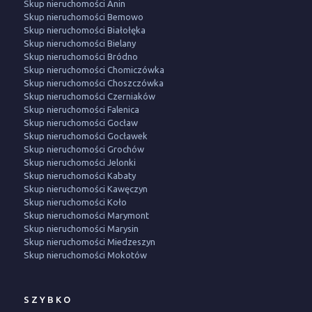
Skup nieruchomości Anin
Skup nieruchomości Bemowo
Skup nieruchomości Białołęka
Skup nieruchomości Bielany
Skup nieruchomości Bródno
Skup nieruchomości Chomiczówka
Skup nieruchomości Choszczówka
Skup nieruchomości Czerniaków
Skup nieruchomości Falenica
Skup nieruchomości Gocław
Skup nieruchomości Gocławek
Skup nieruchomości Grochów
Skup nieruchomości Jelonki
Skup nieruchomości Kabaty
Skup nieruchomości Kawęczyn
Skup nieruchomości Koło
Skup nieruchomości Marymont
Skup nieruchomości Marysin
Skup nieruchomości Miedzeszyn
Skup nieruchomości Mokotów
SZYBKO