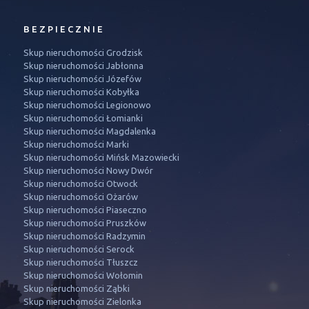
BEZPIECZNIE
Skup nieruchomości Grodzisk
Skup nieruchomości Jabłonna
Skup nieruchomości Józefów
Skup nieruchomości Kobyłka
Skup nieruchomości Legionowo
Skup nieruchomości Łomianki
Skup nieruchomości Magdalenka
Skup nieruchomości Marki
Skup nieruchomości Mińsk Mazowiecki
Skup nieruchomości Nowy Dwór
Skup nieruchomości Otwock
Skup nieruchomości Ożarów
Skup nieruchomości Piaseczno
Skup nieruchomości Pruszków
Skup nieruchomości Radzymin
Skup nieruchomości Serock
Skup nieruchomości Tłuszcz
Skup nieruchomości Wołomin
Skup nieruchomości Ząbki
Skup nieruchomości Zielonka