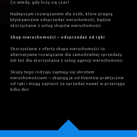
Co wtedy, gdy liczy się czas?
Najlepszym rozwiązaniem dla osób, które pragną
błyskawicznie odsprzedać nieruchomość, będzie
skorzystanie z usług skupów nieruchomości.
Skup nieruchomości – odsprzedaż od ręki
Skorzystanie z oferty skupu nieruchomości to
alternatywne rozwiązanie dla samodzielnej sprzedaży
lub też dla skorzystania z usług agencji nieruchomości.
Skupy tego rodzaju zajmują się obrotem
nieruchomościami – skupują je od klientów praktycznie
od ręki i mogą zapłacić za sprzedaż nawet w przeciągu
kilku dni!