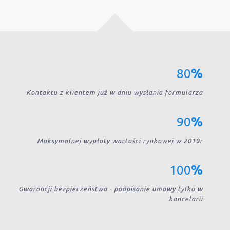
80
%
Kontaktu z klientem już w dniu wysłania formularza
90
%
Maksymalnej wypłaty wartości rynkowej w 2019r
100
%
Gwarancji bezpieczeństwa - podpisanie umowy tylko w
kancelarii