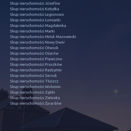
Skup nieruchomości Józefów
Skup nieruchomości Kobyłka
Skup nieruchomości Legionowo
Skup nieruchomości Łomianki
Skup nieruchomości Magdalenka
Skup nieruchomości Marki
Skup nieruchomości Mińsk Mazowiecki
Skup nieruchomości Nowy Dwór
Skup nieruchomości Otwock
Skup nieruchomości Ożarów
Skup nieruchomości Piaseczno
Skup nieruchomości Pruszków
Skup nieruchomości Radzymin
Skup nieruchomości Serock
Skup nieruchomości Tłuszcz
Skup nieruchomości Wołomin
Skup nieruchomości Ząbki
Skup nieruchomości Zielonka
Skup nieruchomości Żyrardów