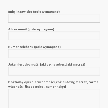
Imię i nazwisko (pole wymagane)
Adres email (pole wymagane)
Numer telefonu (pole wymagane)
Jaka nieruchomość, jaki pełny adres, jaki metraż?
Dokładny opis nieruchomości, rok budowy, metraż, forma
własności, liczba pokoi, numer księgi