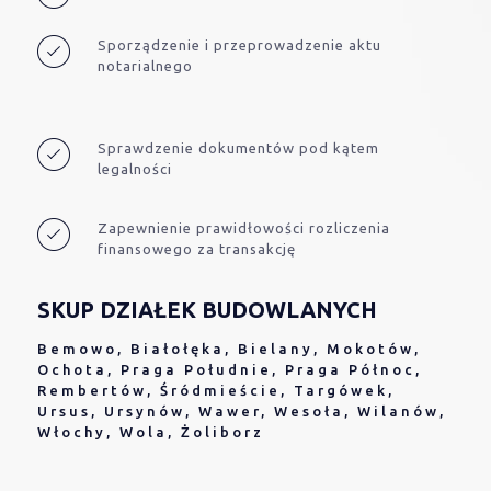
Sporządzenie i przeprowadzenie aktu
notarialnego
Sprawdzenie dokumentów pod kątem
legalności
Zapewnienie prawidłowości rozliczenia
finansowego za transakcję
SKUP DZIAŁEK BUDOWLANYCH
Bemowo, Białołęka, Bielany, Mokotów,
Ochota, Praga Południe, Praga Północ,
Rembertów, Śródmieście, Targówek,
Ursus, Ursynów, Wawer, Wesoła, Wilanów,
Włochy, Wola, Żoliborz