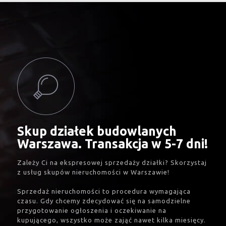
Skup działek budowlanych
Warszawa. Transakcja w 5-7 dni!
Zależy Ci na ekspresowej sprzedaży działki? Skorzystaj
z usług skupów nieruchomości w Warszawie!
Sprzedaż nieruchomości to procedura wymagająca
czasu. Gdy chcemy zdecydować się na samodzielne
przygotowanie ogłoszenia i oczekiwanie na
kupującego, wszystko może zająć nawet kilka miesięcy.