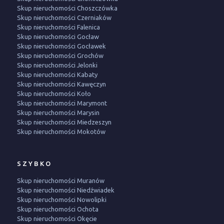
Skup nieruchomości Choszczówka
Skup nieruchomości Czerniaków
Skup nieruchomości Falenica
Skup nieruchomości Gocław
Skup nieruchomości Gocławek
Skup nieruchomości Grochów
Skup nieruchomości Jelonki
Skup nieruchomości Kabaty
Skup nieruchomości Kawęczyn
Skup nieruchomości Koło
Skup nieruchomości Marymont
Skup nieruchomości Marysin
Skup nieruchomości Miedzeszyn
Skup nieruchomości Mokotów
SZYBKO
Skup nieruchomości Muranów
Skup nieruchomości Niedźwiadek
Skup nieruchomości Nowolipki
Skup nieruchomości Ochota
Skup nieruchomości Okęcie