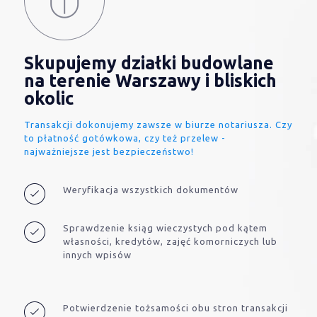
Skupujemy działki budowlane
na terenie Warszawy i bliskich
okolic
Transakcji dokonujemy zawsze w biurze notariusza. Czy
to płatność gotówkowa, czy też przelew -
najważniejsze jest bezpieczeństwo!
Weryfikacja wszystkich dokumentów
Sprawdzenie ksiąg wieczystych pod kątem
własności, kredytów, zajęć komorniczych lub
innych wpisów
Potwierdzenie tożsamości obu stron transakcji