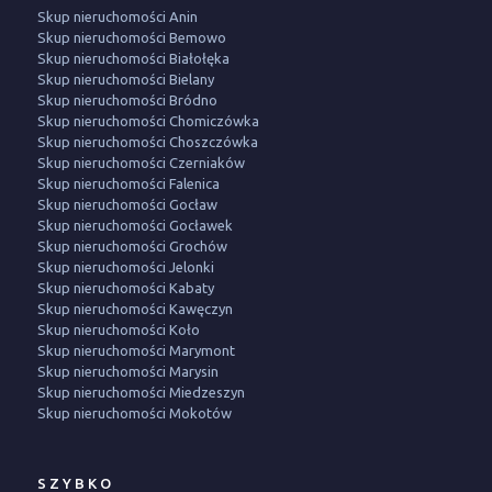
Skup nieruchomości Anin
Skup nieruchomości Bemowo
Skup nieruchomości Białołęka
Skup nieruchomości Bielany
Skup nieruchomości Bródno
Skup nieruchomości Chomiczówka
Skup nieruchomości Choszczówka
Skup nieruchomości Czerniaków
Skup nieruchomości Falenica
Skup nieruchomości Gocław
Skup nieruchomości Gocławek
Skup nieruchomości Grochów
Skup nieruchomości Jelonki
Skup nieruchomości Kabaty
Skup nieruchomości Kawęczyn
Skup nieruchomości Koło
Skup nieruchomości Marymont
Skup nieruchomości Marysin
Skup nieruchomości Miedzeszyn
Skup nieruchomości Mokotów
SZYBKO