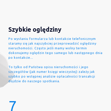
Szybkie oględziny
Po wysłaniu formularza lub kontakcie telefonicznym
staramy się jak najszybciej przeprowadzić oględziny
nieruchomości. Często jeśli mamy wolny termin
dokonujemy oględzin tego samego lub następnego dnia
po kontakcie...
To tylko od Państwa opisu nieruchomości i jego
szczegółów (jak numer księgi wieczystej) zależy jak
szybko po wstępnej analizie opłacalności transakcji
dojdzie do naszego spotkania.
7