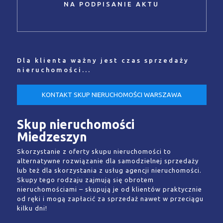
NA PODPISANIE AKTU
Dla klienta ważny jest czas sprzedaży
nieruchomości...
KONTAKT SKUP NIERUCHOMOŚCI WARSZAWA
Skup nieruchomości
Miedzeszyn
Skorzystanie z oferty skupu nieruchomości to
alternatywne rozwiązanie dla samodzielnej sprzedaży
lub też dla skorzystania z usług agencji nieruchomości.
Skupy tego rodzaju zajmują się obrotem
nieruchomościami – skupują je od klientów praktycznie
od ręki i mogą zapłacić za sprzedaż nawet w przeciągu
kilku dni!