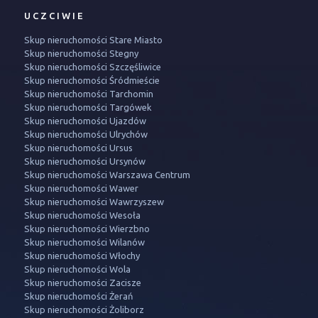
UCZCIWIE
Skup nieruchomości Stare Miasto
Skup nieruchomości Stegny
Skup nieruchomości Szczęśliwice
Skup nieruchomości Śródmieście
Skup nieruchomości Tarchomin
Skup nieruchomości Targówek
Skup nieruchomości Ujazdów
Skup nieruchomości Ulrychów
Skup nieruchomości Ursus
Skup nieruchomości Ursynów
Skup nieruchomości Warszawa Centrum
Skup nieruchomości Wawer
Skup nieruchomości Wawrzyszew
Skup nieruchomości Wesoła
Skup nieruchomości Wierzbno
Skup nieruchomości Wilanów
Skup nieruchomości Włochy
Skup nieruchomości Wola
Skup nieruchomości Zacisze
Skup nieruchomości Żerań
Skup nieruchomości Żoliborz