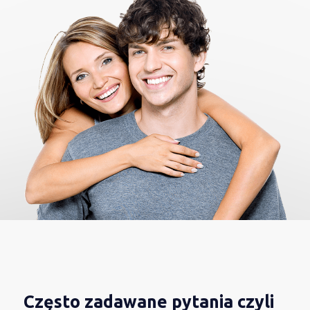
Często zadawane pytania czyli