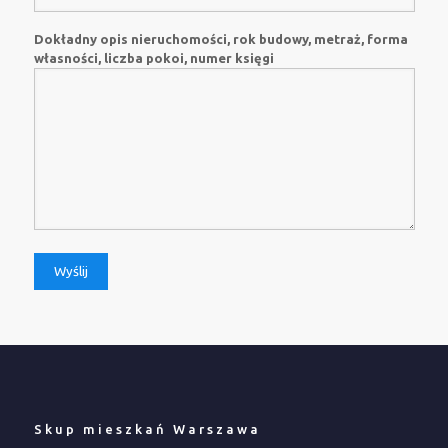
Dokładny opis nieruchomości, rok budowy, metraż, forma
własności, liczba pokoi, numer księgi
Skup mieszkań Warszawa