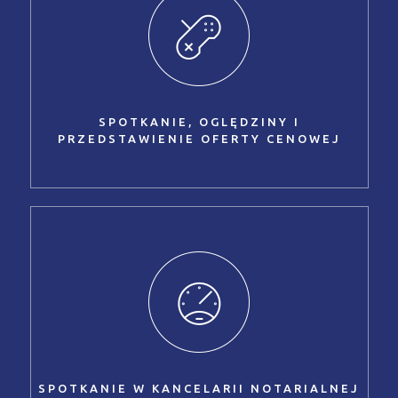
SPOTKANIE, OGLĘDZINY I
PRZEDSTAWIENIE OFERTY CENOWEJ
SPOTKANIE W KANCELARII NOTARIALNEJ