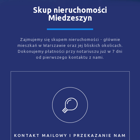
Skup nieruchomości
Miedzeszyn
Zajmujemy się skupem nieruchomości - głównie
mieszkań w Warszawie oraz jej bliskich okolicach.
Dokonujemy płatności przy notariuszu już w 7 dni
od pierwszego kontaktu z nami.
KONTAKT MAILOWY I PRZEKAZANIE NAM