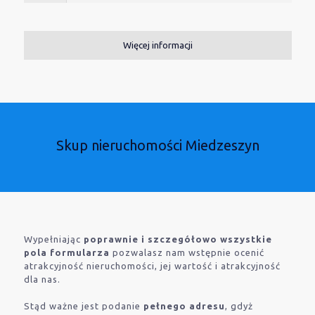
Więcej informacji
Skup nieruchomości Miedzeszyn
Wypełniając
poprawnie i szczegółowo wszystkie
pola formularza
pozwalasz nam wstępnie ocenić
atrakcyjność nieruchomości, jej wartość i atrakcyjność
dla nas.
Stąd ważne jest podanie
pełnego adresu
, gdyż