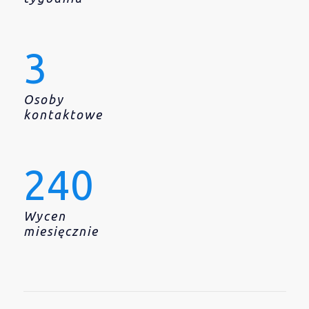
3
Osoby
kontaktowe
240
Wycen
miesięcznie