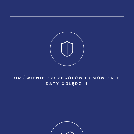
OMÓWIENIE SZCZEGÓŁÓW I UMÓWIENIE
DATY OGLĘDZIN