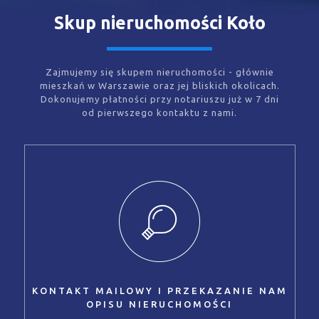
Skup nieruchomości Koło
Zajmujemy się skupem nieruchomości - głównie
mieszkań w Warszawie oraz jej bliskich okolicach.
Dokonujemy płatności przy notariuszu już w 7 dni
od pierwszego kontaktu z nami.
KONTAKT MAILOWY I PRZEKAZANIE NAM
OPISU NIERUCHOMOŚCI