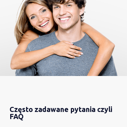
Często zadawane pytania czyli
FAQ