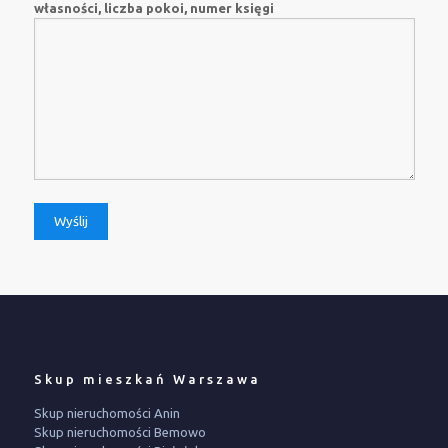
własności, liczba pokoi, numer księgi
Skup mieszkań Warszawa
Skup nieruchomości Anin
Skup nieruchomości Bemowo