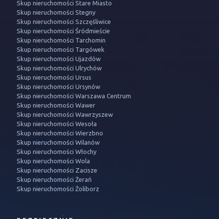
Skup nieruchomości Stare Miasto
Skup nieruchomości Stegny
Skup nieruchomości Szczęśliwice
Skup nieruchomości Śródmieście
Skup nieruchomości Tarchomin
Skup nieruchomości Targówek
Skup nieruchomości Ujazdów
Skup nieruchomości Ulrychów
Skup nieruchomości Ursus
Skup nieruchomości Ursynów
Skup nieruchomości Warszawa Centrum
Skup nieruchomości Wawer
Skup nieruchomości Wawrzyszew
Skup nieruchomości Wesoła
Skup nieruchomości Wierzbno
Skup nieruchomości Wilanów
Skup nieruchomości Włochy
Skup nieruchomości Wola
Skup nieruchomości Zacisze
Skup nieruchomości Żerań
Skup nieruchomości Żoliborz