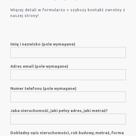
Więcej detali w formularzu = szybszy kontakt zwrotny z
naszej strony!
Imię i nazwisko (pole wymagane)
Adres email (pole wymagane)
Numer telefonu (pole wymagane)
Jaka nieruchomość, jaki pełny adres, jaki metraż?
Dokładny opis nieruchomości, rok budowy, metraż, forma