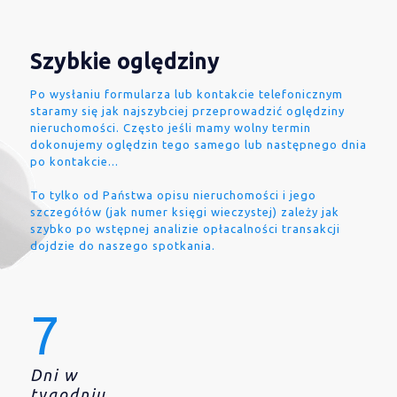
Szybkie oględziny
Po wysłaniu formularza lub kontakcie telefonicznym
staramy się jak najszybciej przeprowadzić oględziny
nieruchomości. Często jeśli mamy wolny termin
dokonujemy oględzin tego samego lub następnego dnia
po kontakcie...
To tylko od Państwa opisu nieruchomości i jego
szczegółów (jak numer księgi wieczystej) zależy jak
szybko po wstępnej analizie opłacalności transakcji
dojdzie do naszego spotkania.
7
Dni w
tygodniu