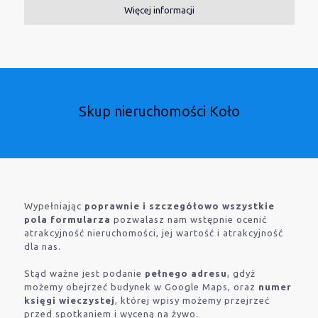
Więcej informacji
Skup nieruchomości Koło
Wypełniając
poprawnie i szczegółowo wszystkie
pola formularza
pozwalasz nam wstępnie ocenić
atrakcyjność nieruchomości, jej wartość i atrakcyjność
dla nas.
Stąd ważne jest podanie
pełnego adresu
, gdyż
możemy obejrzeć budynek w Google Maps, oraz
numer
księgi wieczystej
, której wpisy możemy przejrzeć
przed spotkaniem i wyceną na żywo.