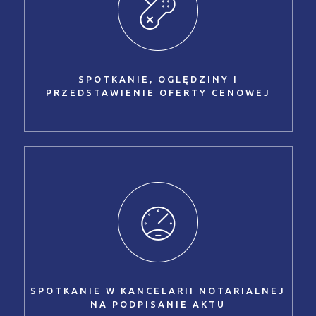
SPOTKANIE, OGLĘDZINY I
PRZEDSTAWIENIE OFERTY CENOWEJ
SPOTKANIE W KANCELARII NOTARIALNEJ
NA PODPISANIE AKTU