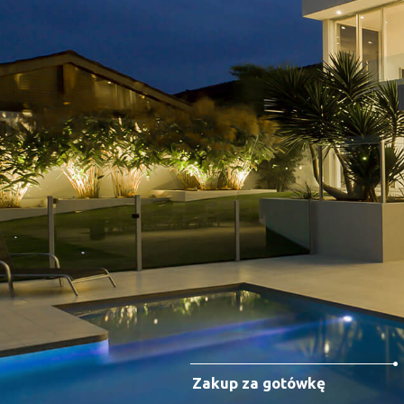
Zakup za gotówkę