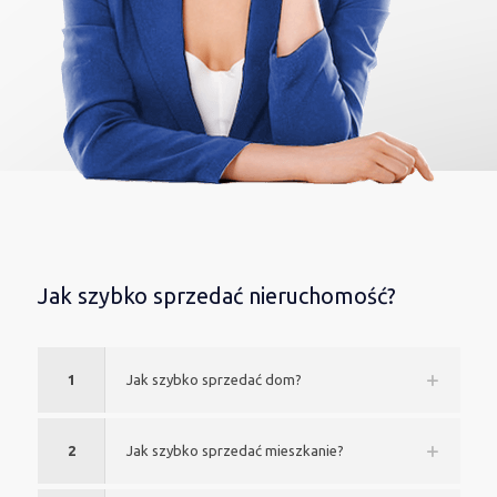
Jak szybko sprzedać nieruchomość?
1
Jak szybko sprzedać dom?
2
Jak szybko sprzedać mieszkanie?