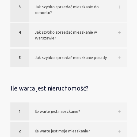
3
Jak szybko sprzedać mieszkanie do
remontu?
4
Jak szybko sprzedać mieszkanie w
Warszawie?
5
Jak szybko sprzedać mieszkanie porady
Ile warta jest nieruchomość?
1
Ile warte jest mieszkanie?
2
Ile warte jest moje mieszkanie?