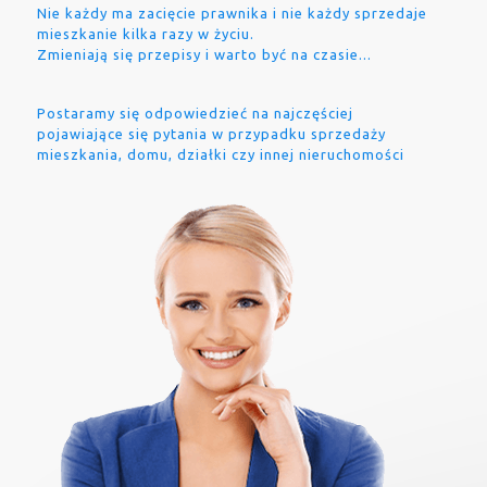
Nie każdy ma zacięcie prawnika i nie każdy sprzedaje
mieszkanie kilka razy w życiu.
Zmieniają się przepisy i warto być na czasie...
Postaramy się odpowiedzieć na najczęściej
pojawiające się pytania w przypadku sprzedaży
mieszkania, domu, działki czy innej nieruchomości