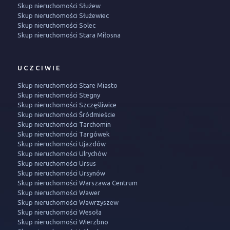
Skup nieruchomości Służew
Skup nieruchomości Służewiec
Skup nieruchomości Solec
Skup nieruchomości Stara Miłosna
UCZCIWIE
Skup nieruchomości Stare Miasto
Skup nieruchomości Stegny
Skup nieruchomości Szczęśliwice
Skup nieruchomości Śródmieście
Skup nieruchomości Tarchomin
Skup nieruchomości Targówek
Skup nieruchomości Ujazdów
Skup nieruchomości Ulrychów
Skup nieruchomości Ursus
Skup nieruchomości Ursynów
Skup nieruchomości Warszawa Centrum
Skup nieruchomości Wawer
Skup nieruchomości Wawrzyszew
Skup nieruchomości Wesoła
Skup nieruchomości Wierzbno