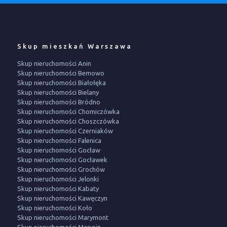
Skup mieszkań Warszawa
Skup nieruchomości Anin
Skup nieruchomości Bemowo
Skup nieruchomości Białołęka
Skup nieruchomości Bielany
Skup nieruchomości Bródno
Skup nieruchomości Chomiczówka
Skup nieruchomości Choszczówka
Skup nieruchomości Czerniaków
Skup nieruchomości Falenica
Skup nieruchomości Gocław
Skup nieruchomości Gocławek
Skup nieruchomości Grochów
Skup nieruchomości Jelonki
Skup nieruchomości Kabaty
Skup nieruchomości Kawęczyn
Skup nieruchomości Koło
Skup nieruchomości Marymont