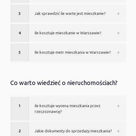
3
Jak sprawdzić ile warte jest mieszkanie?
4
Ile kosztuje mieszkanie w Warszawie?
5
Ile kosztuje metr mieszkania w Warszawie?
Co warto wiedzieć o nieruchomościach?
1
ile kosztuje wycena mieszkania przez
rzeczoznawcę?
2
Jakie dokumenty do sprzedaży mieszkania?