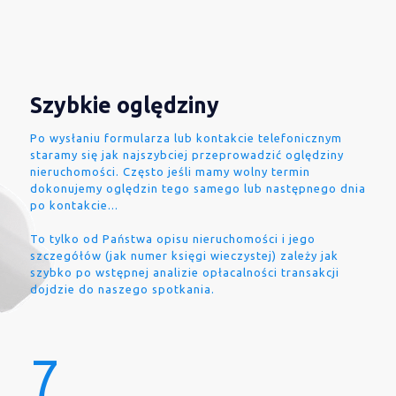
Szybkie oględziny
Po wysłaniu formularza lub kontakcie telefonicznym
staramy się jak najszybciej przeprowadzić oględziny
nieruchomości. Często jeśli mamy wolny termin
dokonujemy oględzin tego samego lub następnego dnia
po kontakcie...
To tylko od Państwa opisu nieruchomości i jego
szczegółów (jak numer księgi wieczystej) zależy jak
szybko po wstępnej analizie opłacalności transakcji
dojdzie do naszego spotkania.
7