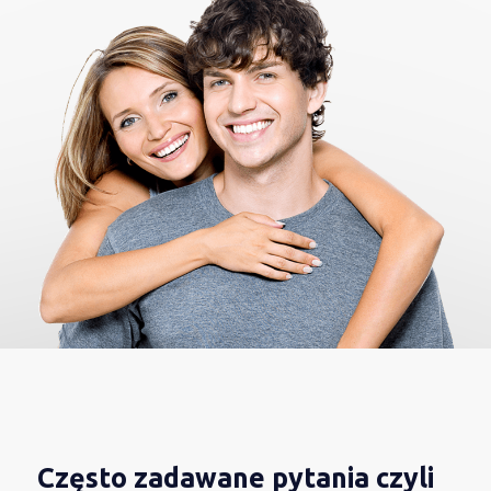
Często zadawane pytania czyli