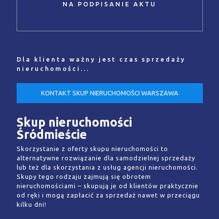
NA PODPISANIE AKTU
Dla klienta ważny jest czas sprzedaży
nieruchomości...
KONTAKT SKUP NIERUCHOMOŚCI WARSZAWA
Skup nieruchomości
Śródmieście
Skorzystanie z oferty skupu nieruchomości to
alternatywne rozwiązanie dla samodzielnej sprzedaży
lub też dla skorzystania z usług agencji nieruchomości.
Skupy tego rodzaju zajmują się obrotem
nieruchomościami – skupują je od klientów praktycznie
od ręki i mogą zapłacić za sprzedaż nawet w przeciągu
kilku dni!