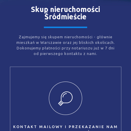
Skup nieruchomości
Śródmieście
Zajmujemy się skupem nieruchomości - głównie
mieszkań w Warszawie oraz jej bliskich okolicach.
Dokonujemy płatności przy notariuszu już w 7 dni
od pierwszego kontaktu z nami.
KONTAKT MAILOWY I PRZEKAZANIE NAM