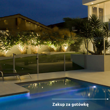
Zakup za gotówkę